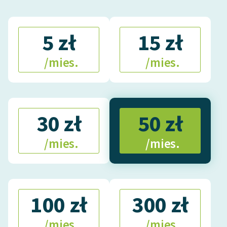
5 zł
15 zł
/mies.
/mies.
30 zł
50 zł
/mies.
/mies.
100 zł
300 zł
/mies.
/mies.