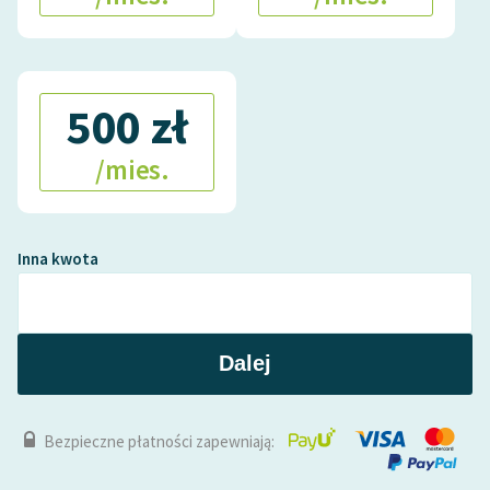
500 zł
/mies.
Inna kwota
Dalej
Bezpieczne płatności zapewniają: