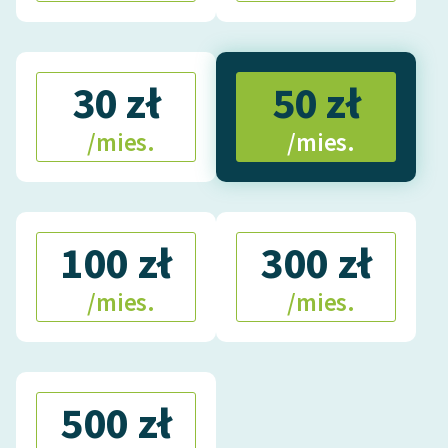
30 zł
50 zł
/mies.
/mies.
100 zł
300 zł
/mies.
/mies.
500 zł