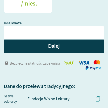
/mies.
Inna kwota
Dalej
Bezpieczne płatności zapewniają:
Dane do przelewu tradycyjnego:
nazwa
Fundacja Wolne Lektury
odbiorcy