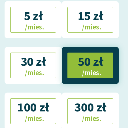
5 zł
15 zł
/mies.
/mies.
30 zł
50 zł
/mies.
/mies.
100 zł
300 zł
/mies.
/mies.