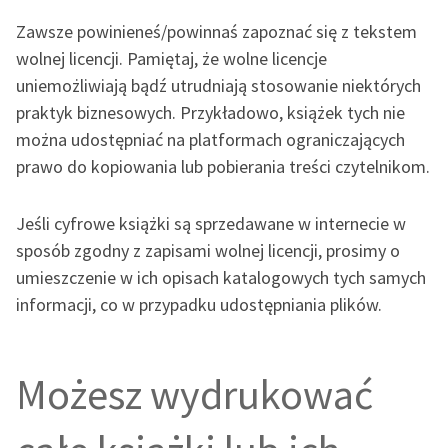
Zawsze powinieneś/powinnaś zapoznać się z tekstem
wolnej licencji. Pamiętaj, że wolne licencje
uniemożliwiają bądź utrudniają stosowanie niektórych
praktyk biznesowych. Przykładowo, książek tych nie
można udostępniać na platformach ograniczających
prawo do kopiowania lub pobierania treści czytelnikom.
Jeśli
cyfrow
e książki są sprzedawane w internecie
w
sposób zgodny z zapisami wolnej licencji
, prosimy o
umieszczenie w ich opisach katalogowych tych samych
informacji, co w przypadku udostępniania plików.
Możesz wydrukować