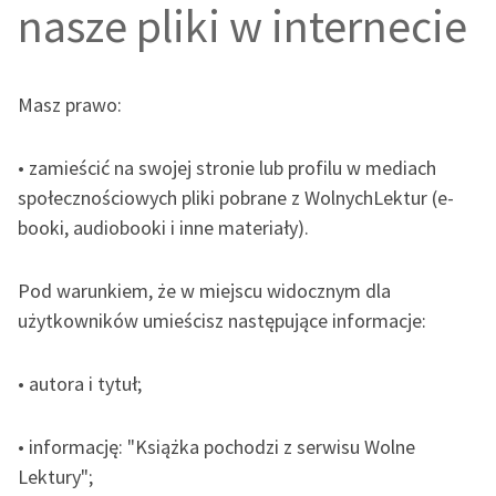
nasze pliki w internecie
Masz prawo:
• zamieścić na swojej stronie lub profilu w mediach
społecznościowych pliki pobrane z WolnychLektur (e-
booki, audiobooki i inne materiały).
Pod warunkiem, że w miejscu widocznym dla
użytkowników umieścisz następujące informacje:
• autora i tytuł;
• informację: "Książka pochodzi z serwisu Wolne
Lektury";