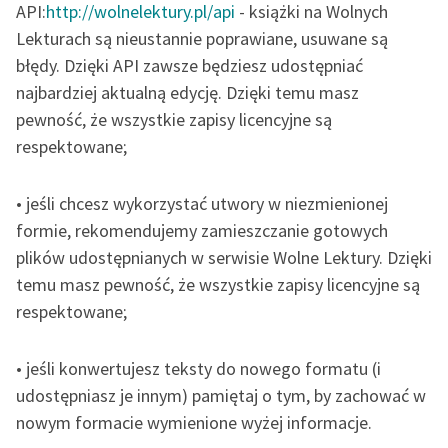
API:
http://wolnelektury.pl/api
- książki na Wolnych
Lekturach są nieustannie poprawiane, usuwane są
błędy. Dzięki API zawsze będziesz udostępniać
najbardziej aktualną edycję. Dzięki temu masz
pewność, że wszystkie zapisy licencyjne są
respektowane;
• jeśli chcesz wykorzystać utwory w niezmienionej
formie, rekomendujemy zamieszczanie gotowych
plików udostępnianych w serwisie Wolne Lektury. Dzięki
temu masz pewność, że wszystkie zapisy licencyjne są
respektowane;
• jeśli konwertujesz teksty do nowego formatu (i
udostępniasz je innym) pamiętaj o tym, by zachować w
nowym formacie wymienione wyżej informacje.