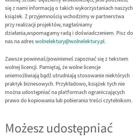
się z nami informacją o takich wykorzystaniach naszych
książek. Z przyjemnością wchodzimy w partnerstwa
przy realizacji projektów, nagłaśniamy
działania,wspomagamy radą i doświadczeniem. Pisz do
nas na adres
wolnelektury@wolnelektury.pl
.
Zawsze powinnaś/powinieneś zapoznać się z tekstem
wolnej licencji. Pamiętaj, że wolne licencje
uniemożliwiają bądź utrudniają stosowanie
niektórych
praktyk biznesowych. Przykładowo, książek tych nie
można udostępniać na platformach ograniczających
prawo do kopiowania lub pobierania treści czytelnikom.
Możesz udostępniać