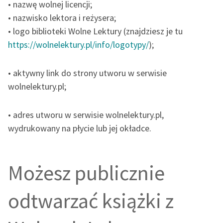
• nazwę wolnej licencji;
• nazwisko lektora i reżysera;
• logo biblioteki Wolne Lektury (znajdziesz je tu
https://wolnelektury.pl/info/logotypy/
);
• aktywny link do strony utworu w serwisie
wolnelektury.pl;
• adres utworu w serwisie wolnelektury.pl,
wydrukowany na płycie lub jej okładce.
Możesz publicznie
odtwarzać książki z