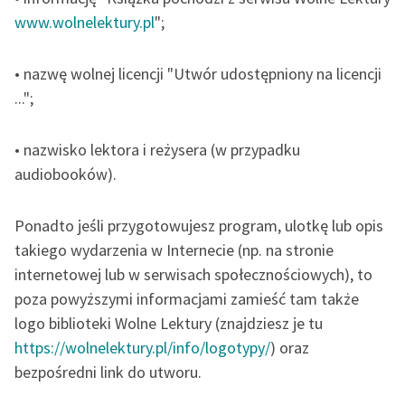
www.wolnelektury.pl
";
• nazwę wolnej licencji "Utwór udostępniony na licencji
...";
• nazwisko lektora i reżysera (w przypadku
audiobooków).
Ponadto jeśli przygotowujesz program, ulotkę lub opis
takiego wydarzenia w Internecie (np. na stronie
internetowej lub w serwisach społecznościowych), to
poza powyższymi informacjami zamieść tam także
logo biblioteki Wolne Lektury (znajdziesz je tu
https://wolnelektury.pl/info/logotypy/
) oraz
bezpośredni link do utworu.