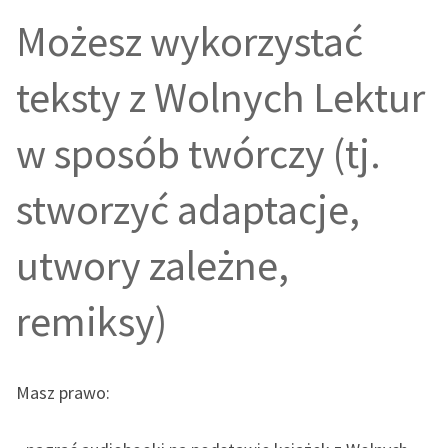
Możesz wykorzystać
teksty z Wolnych Lektur
w sposób twórczy (tj.
stworzyć adaptacje,
utwory zależne,
remiksy)
Masz prawo: