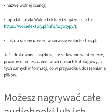
• nazwę wolnej licencji;
• logo biblioteki Wolne Lektury (znajdziesz je tu
https://wolnelektury.pl/info/logotypy/
);
• link do strony utworu w serwisie wolnelektury.pl.
Jeśli drukowane książki są sprzedawane w internecie,
prosimy o umieszczenie w ich opisach katalogowych
tych samych informacji, co w przypadku udostępniania
plików.
Możesz nagrywać całe
audiobooki lub ich