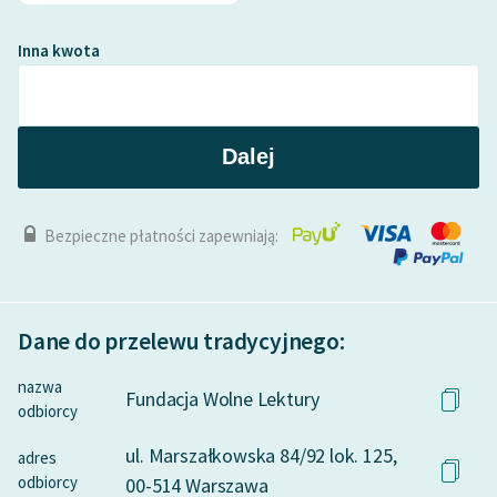
Inna kwota
Dalej
Bezpieczne płatności zapewniają:
Dane do przelewu tradycyjnego:
nazwa
Fundacja Wolne Lektury
odbiorcy
ul. Marszałkowska 84/92 lok. 125,
adres
odbiorcy
00-514 Warszawa