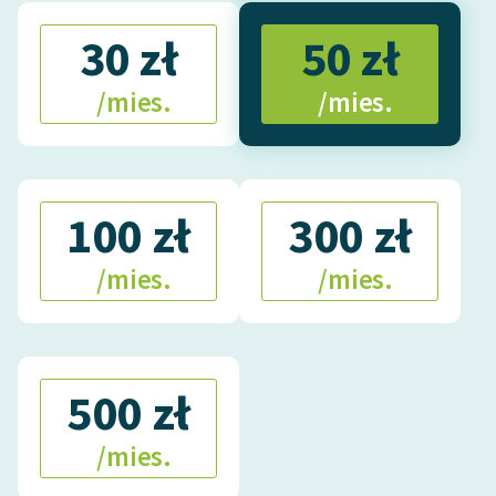
30 zł
50 zł
/mies.
/mies.
100 zł
300 zł
/mies.
/mies.
500 zł
/mies.