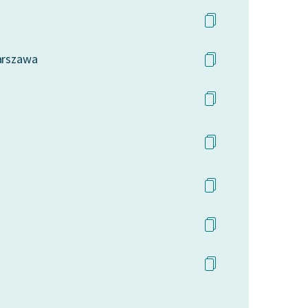
Warszawa