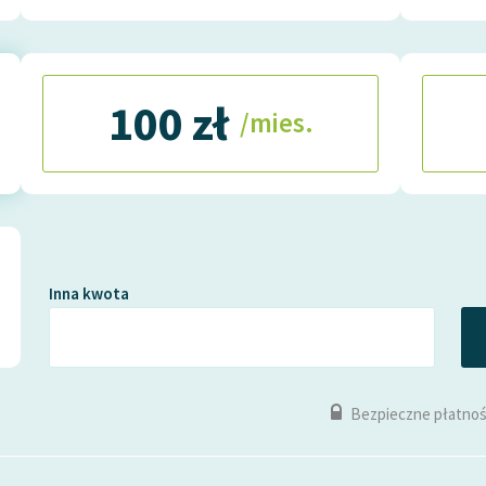
100 zł
/mies.
Inna kwota
Bezpieczne płatnoś