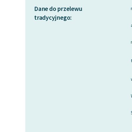
Dane do przelewu
tradycyjnego: