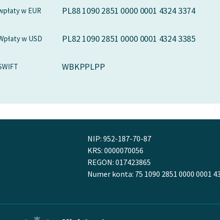
PL88 1090 2851 0000 0001 4324 3374
wpłaty w EUR
PL82 1090 2851 0000 0001 4324 3385
Wpłaty w USD
WBKPPLPP
SWIFT
NIP: 952-187-70-87
KRS: 0000070056
REGON: 017423865
Numer konta: 75 1090 2851 0000 0001 4