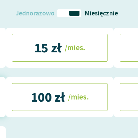
Jednorazowo
Miesięcznie
15 zł
/mies.
100 zł
/mies.