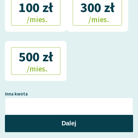
100 zł
300 zł
/mies.
/mies.
500 zł
/mies.
Inna kwota
Dalej