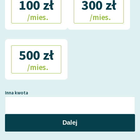
100 zł
300 zł
/mies.
/mies.
500 zł
/mies.
Inna kwota
Dalej