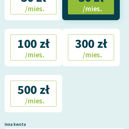
/mies.
/mies.
100 zł
300 zł
/mies.
/mies.
500 zł
/mies.
Inna kwota