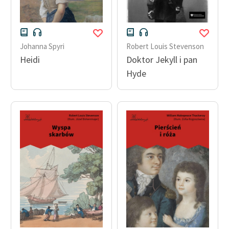
Johanna Spyri
Robert Louis Stevenson
Heidi
Doktor Jekyll i pan
Hyde