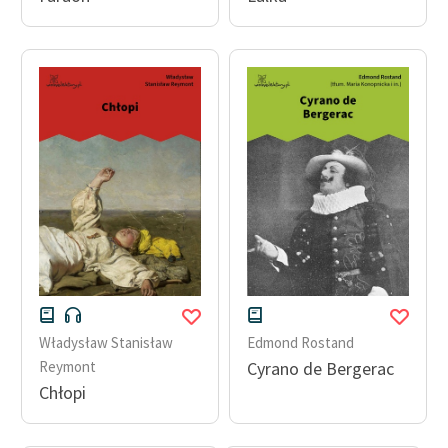
Władysław Stanisław
Edmond Rostand
Reymont
Cyrano de Bergerac
Chłopi