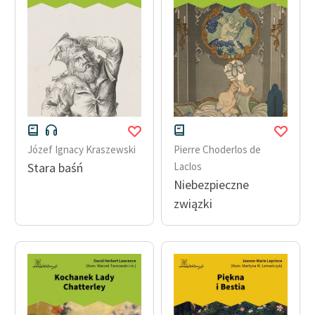
Józef Ignacy Kraszewski
Pierre Choderlos de
Stara baśń
Laclos
Niebezpieczne
związki