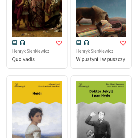
Henryk Sienkiewicz
Henryk Sienkiewicz
Quo vadis
W pustyni i w puszczy