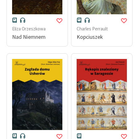
Eliza Orzeszkowa
Charles Perrault
Nad Niemnem
Kopciuszek