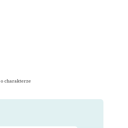
 o charakterze