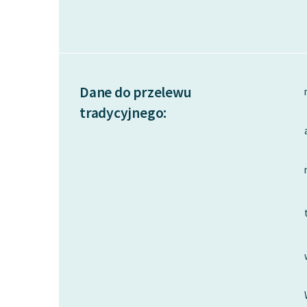
Dane do przelewu
tradycyjnego: