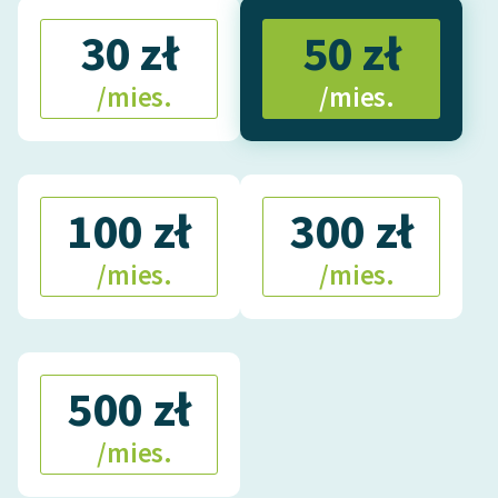
30 zł
50 zł
/mies.
/mies.
100 zł
300 zł
/mies.
/mies.
500 zł
/mies.