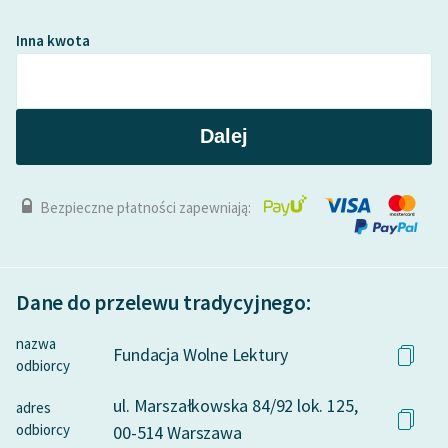
Inna kwota
Dalej
Bezpieczne płatności zapewniają:
Dane do przelewu tradycyjnego:
nazwa
Fundacja Wolne Lektury
odbiorcy
ul. Marszałkowska 84/92 lok. 125,
adres
odbiorcy
00-514 Warszawa