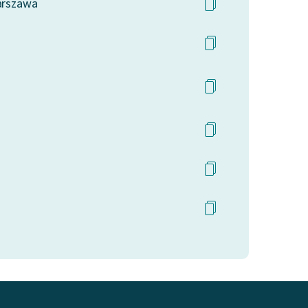
Warszawa