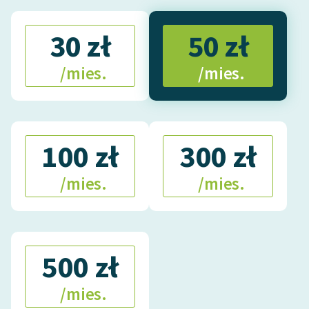
30 zł
50 zł
/mies.
/mies.
100 zł
300 zł
/mies.
/mies.
500 zł
/mies.