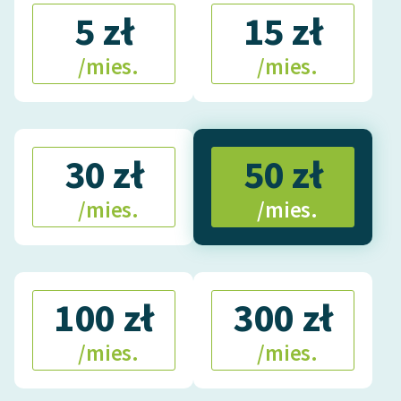
5 zł
15 zł
/mies.
/mies.
30 zł
50 zł
/mies.
/mies.
100 zł
300 zł
/mies.
/mies.