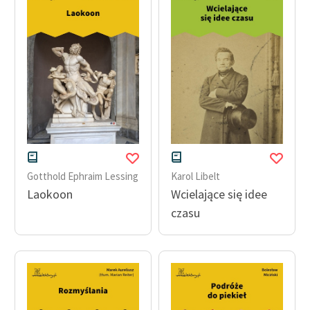
Gotthold Ephraim Lessing
Karol Libelt
Laokoon
Wcielające się idee
czasu