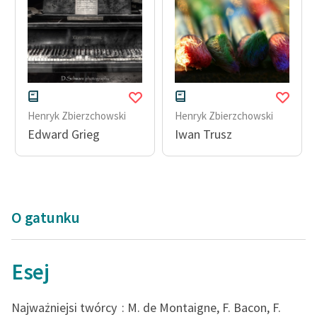
Henryk Zbierzchowski
Henryk Zbierzchowski
Edward Grieg
Iwan Trusz
O gatunku
Esej
Najważniejsi twórcy
: M. de Montaigne, F. Bacon, F.