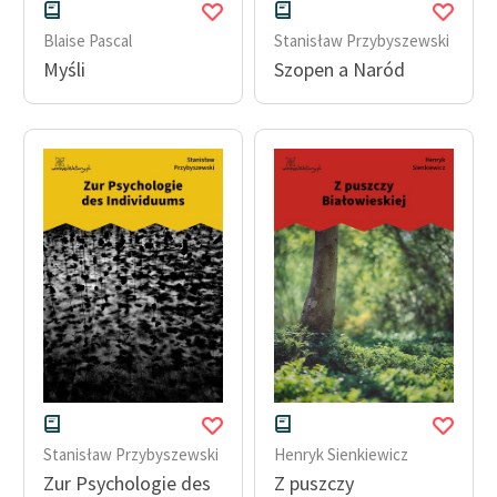
Blaise Pascal
Stanisław Przybyszewski
Myśli
Szopen a Naród
Stanisław Przybyszewski
Henryk Sienkiewicz
Zur Psychologie des
Z puszczy