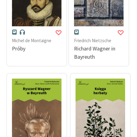
Michel de Montaigne
Friedrich Nietzsche
Próby
Richard Wagner in
Bayreuth