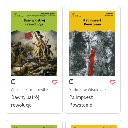
Alexis de Tocqueville
Radosław Wiśniewski
Dawny ustrój i
Palimpsest
rewolucja
Powstanie