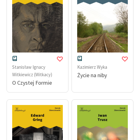
Stanisław Ignacy
Kazimierz Wyka
Witkiewicz (Witkacy)
Życie na niby
O Czystej Formie