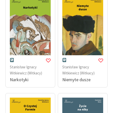
Stanisław Ignacy
Stanisław Ignacy
Witkiewicz (Witkacy)
Witkiewicz (Witkacy)
Narkotyki
Niemyte dusze