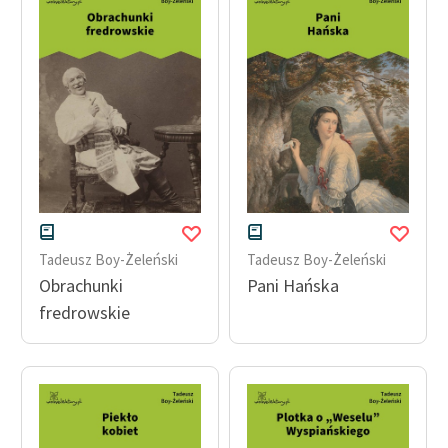
Tadeusz Boy-Żeleński
Tadeusz Boy-Żeleński
Obrachunki
Pani Hańska
fredrowskie