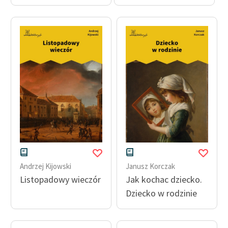
Andrzej Kijowski
Janusz Korczak
Listopadowy wieczór
Jak kochac dziecko.
Dziecko w rodzinie