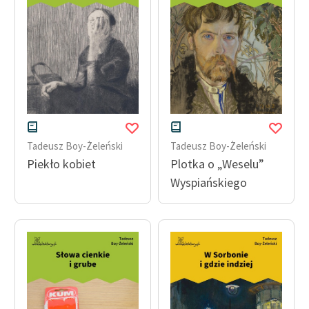
Tadeusz Boy-Żeleński
Tadeusz Boy-Żeleński
Piekło kobiet
Plotka o „Weselu”
Wyspiańskiego