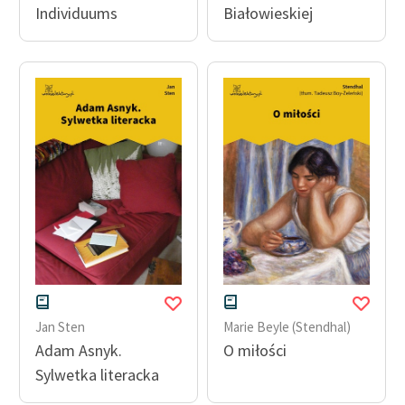
Individuums
Białowieskiej
Jan Sten
Marie Beyle (Stendhal)
Adam Asnyk.
O miłości
Sylwetka literacka