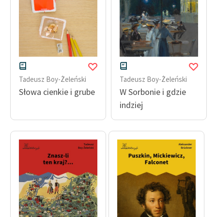
Tadeusz Boy-Żeleński
Tadeusz Boy-Żeleński
Słowa cienkie i grube
W Sorbonie i gdzie
indziej