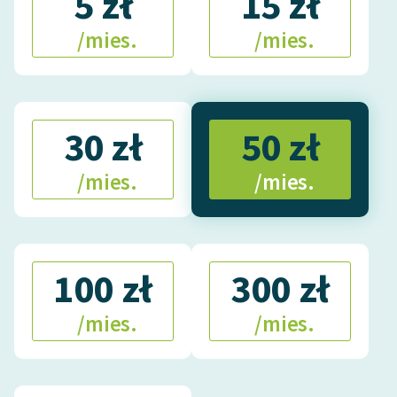
5 zł
15 zł
/mies.
/mies.
30 zł
50 zł
/mies.
/mies.
100 zł
300 zł
/mies.
/mies.