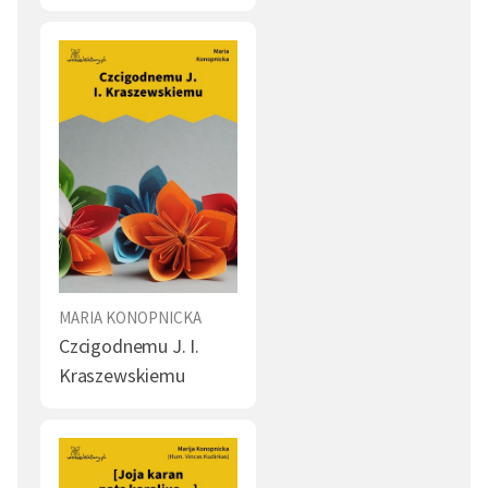
MARIA KONOPNICKA
Czcigodnemu J. I.
Kraszewskiemu