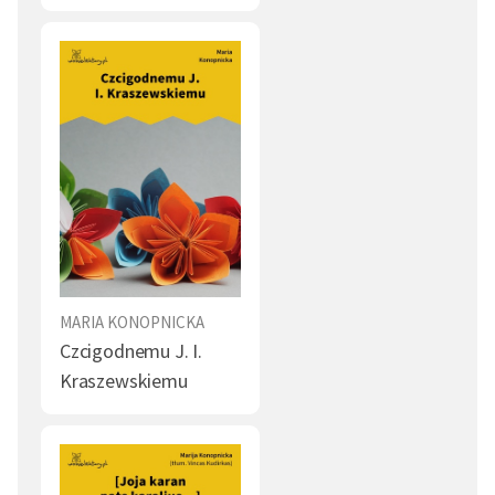
MARIA KONOPNICKA
Czcigodnemu J. I.
Kraszewskiemu