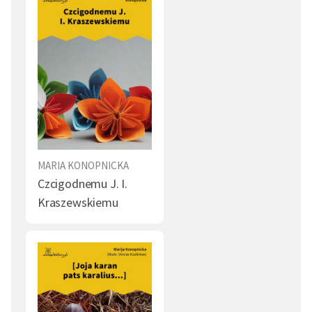
MARIA KONOPNICKA
Czcigodnemu J. I.
Kraszewskiemu