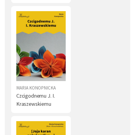
MARIA KONOPNICKA
Czcigodnemu J. I.
Kraszewskiemu