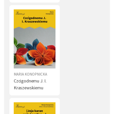
MARIA KONOPNICKA
Czcigodnemu J. I.
Kraszewskiemu