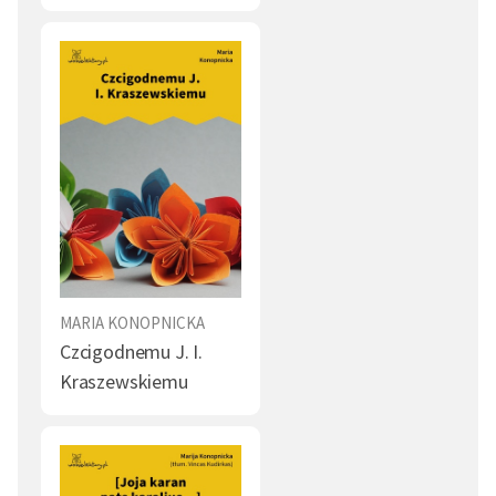
MARIA KONOPNICKA
Czcigodnemu J. I.
Kraszewskiemu