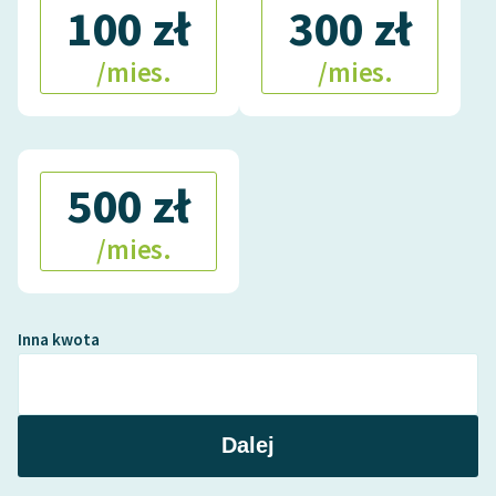
100 zł
300 zł
/mies.
/mies.
500 zł
/mies.
Inna kwota
Dalej