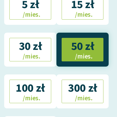
5 zł
15 zł
/mies.
/mies.
30 zł
50 zł
/mies.
/mies.
100 zł
300 zł
/mies.
/mies.