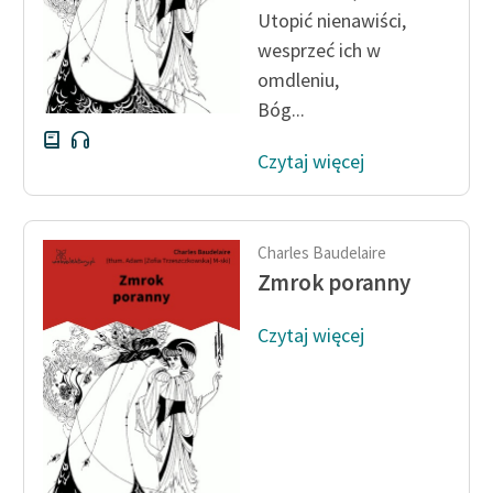
Utopić nienawiści,
wesprzeć ich w
omdleniu,
Bóg...
Czytaj więcej
Charles Baudelaire
Zmrok poranny
Czytaj więcej