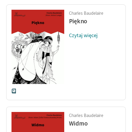
Charles Baudelaire
Piękno
Czytaj więcej
Charles Baudelaire
Widmo