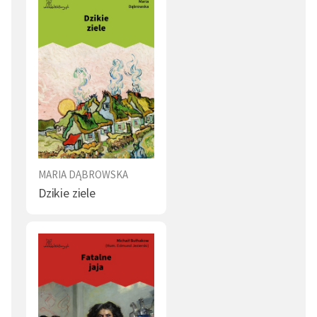
MARIA DĄBROWSKA
Dzikie ziele