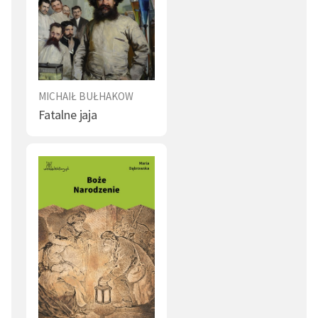
MICHAIŁ BUŁHAKOW
Fatalne jaja