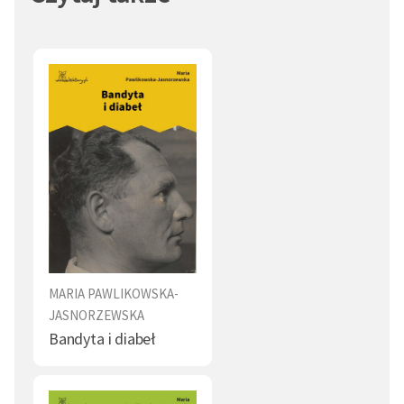
MARIA PAWLIKOWSKA-
JASNORZEWSKA
Bandyta i diabeł