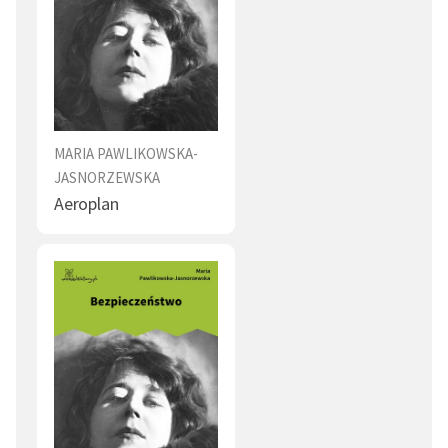
MARIA PAWLIKOWSKA-
JASNORZEWSKA
Aeroplan