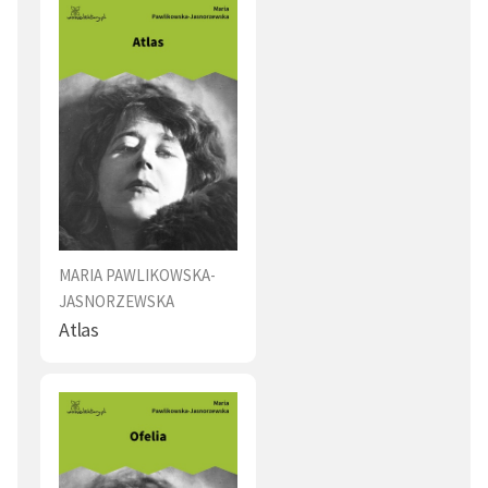
MARIA PAWLIKOWSKA-
JASNORZEWSKA
Atlas