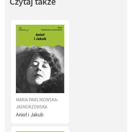
Czytaj także
MARIA PAWLIKOWSKA-
JASNORZEWSKA
Anioł i Jakub