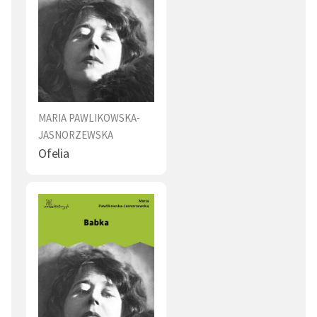
MARIA PAWLIKOWSKA-
JASNORZEWSKA
Ofelia