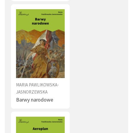
MARIA PAWLIKOWSKA-
JASNORZEWSKA
Barwy narodowe