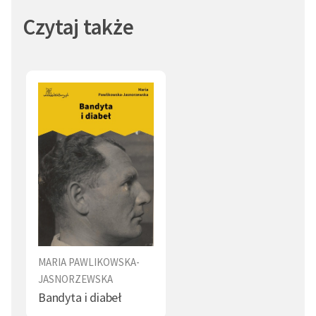
Czytaj także
MARIA PAWLIKOWSKA-
JASNORZEWSKA
Bandyta i diabeł