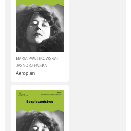
MARIA PAWLIKOWSKA-
JASNORZEWSKA
Aeroplan