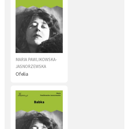
MARIA PAWLIKOWSKA-
JASNORZEWSKA
Ofelia