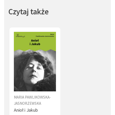
Czytaj także
MARIA PAWLIKOWSKA-
JASNORZEWSKA
Anioł i Jakub