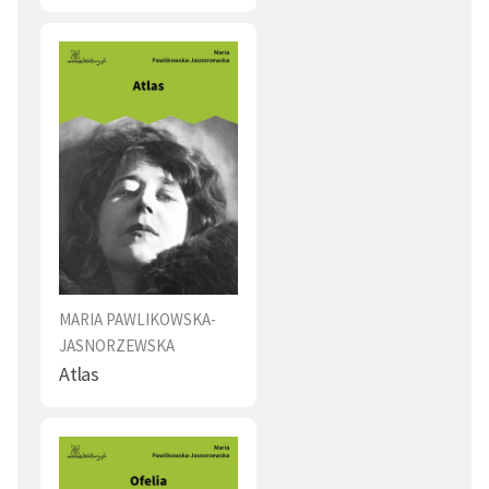
MARIA PAWLIKOWSKA-
JASNORZEWSKA
Atlas