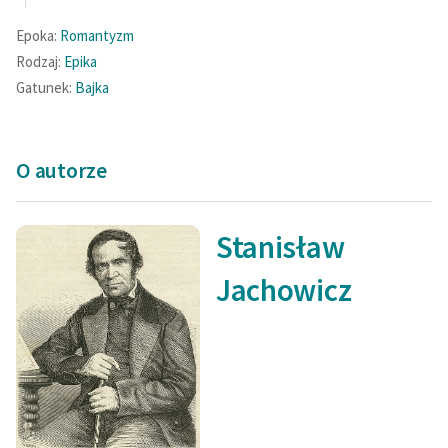
Epoka:
Romantyzm
Rodzaj:
Epika
Gatunek:
Bajka
O autorze
Stanisław
Jachowicz