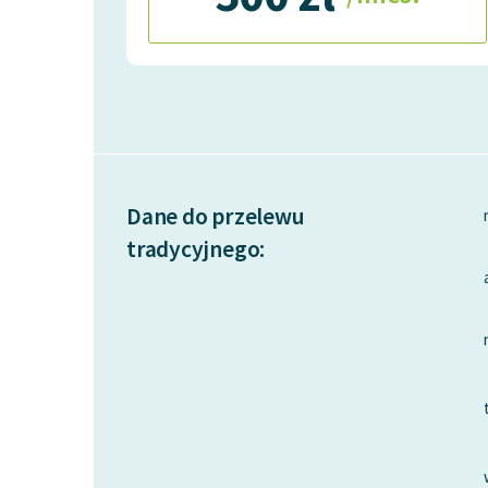
Dane do przelewu
tradycyjnego: