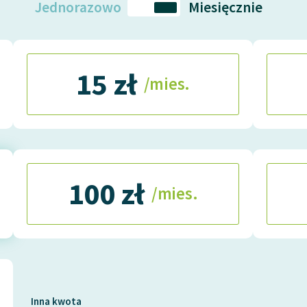
Jednorazowo
Miesięcznie
15 zł
/mies.
100 zł
/mies.
Inna kwota