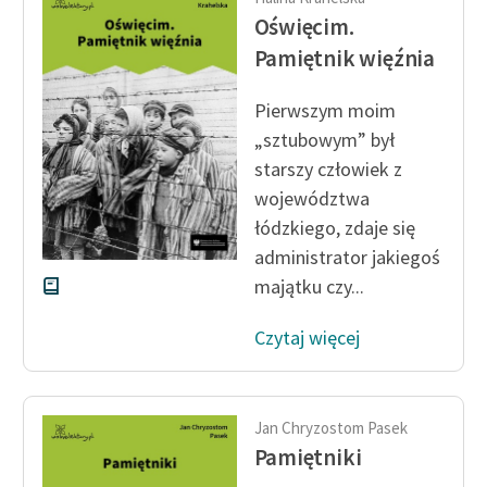
Oświęcim.
Pamiętnik więźnia
Pierwszym moim
„sztubowym” był
starszy człowiek z
województwa
łódzkiego, zdaje się
administrator jakiegoś
majątku czy...
Czytaj więcej
Jan Chryzostom Pasek
Pamiętniki