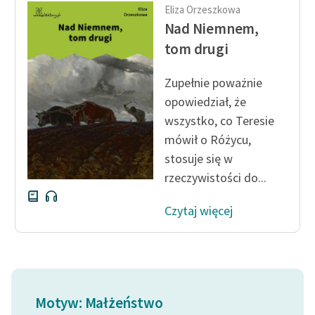
Eliza Orzeszkowa
Nad Niemnem,
tom drugi
Zupełnie poważnie
opowiedział, że
wszystko, co Teresie
mówił o Różycu,
stosuje się w
rzeczywistości do...
Czytaj więcej
Motyw: Małżeństwo