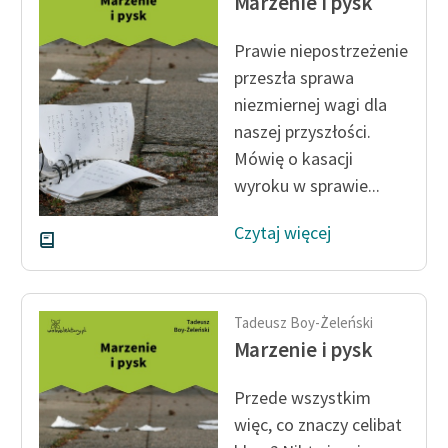
Marzenie i pysk
Prawie niepostrzeżenie
przeszła sprawa
niezmiernej wagi dla
naszej przyszłości.
Mówię o kasacji
wyroku w sprawie...
Czytaj więcej
Tadeusz Boy-Żeleński
Marzenie i pysk
Przede wszystkim
więc, co znaczy celibat