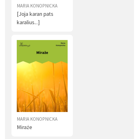
MARIA KONOPNICKA
[Joja karan pats
karalius...]
MARIA KONOPNICKA
Miraże