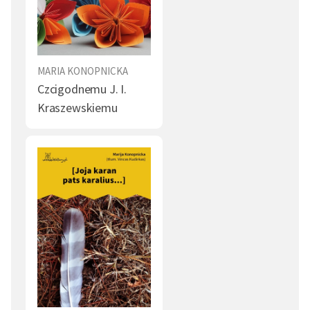
MARIA KONOPNICKA
Czcigodnemu J. I.
Kraszewskiemu