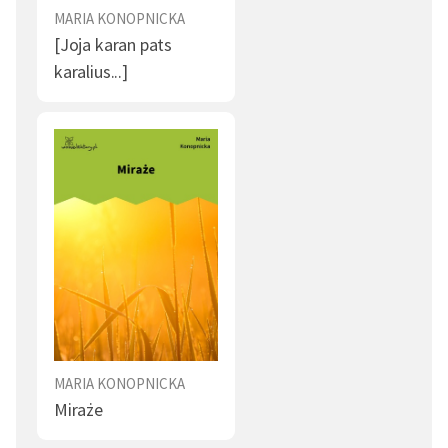
MARIA KONOPNICKA
[Joja karan pats
karalius...]
MARIA KONOPNICKA
Miraże