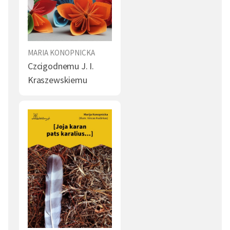
MARIA KONOPNICKA
Czcigodnemu J. I.
Kraszewskiemu