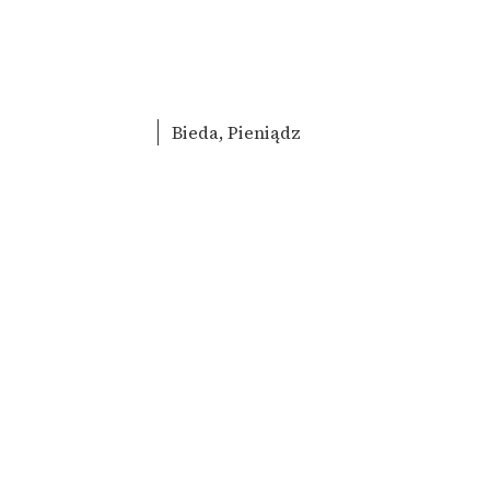
Bieda, Pieniądz