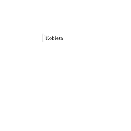
Kobieta