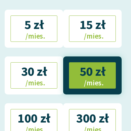
5 zł
15 zł
/mies.
/mies.
30 zł
50 zł
/mies.
/mies.
100 zł
300 zł
/mies.
/mies.