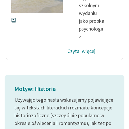
szkolnym
wydaniu
jako próbka
psychologii
z...
Czytaj więcej
Motyw: Historia
Używając tego hasła wskazujemy pojawiające
się w tekstach literackich rozmaite koncepcje
historiozoficzne (szczególnie popularne w
okresie oświecenia i romantyzmu), jak też po