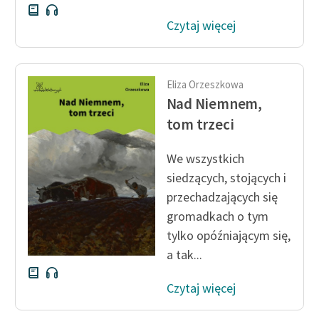
Czytaj więcej
Eliza Orzeszkowa
Nad Niemnem,
tom trzeci
We wszystkich
siedzących, stojących i
przechadzających się
gromadkach o tym
tylko opóźniającym się,
a tak...
Czytaj więcej