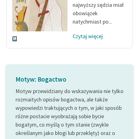
najwyższy sędzia miał
obowiązek
natychmiast po...
Czytaj więcej
Motyw: Bogactwo
Motyw przewidziany do wskazywania nie tylko
rozmaitych opisów bogactwa, ale także
wypowiedzi traktujących o tym, w jaki sposób
różne postacie wyobrażają sobie bycie
bogatym, co myślą o tym stanie (zwykle
określanym jako błogi lub przeklęty) oraz o