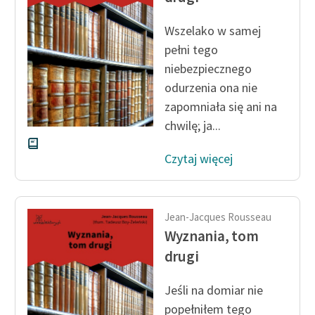
Wszelako w samej
pełni tego
niebezpiecznego
odurzenia ona nie
zapomniała się ani na
chwilę; ja...
Czytaj więcej
Jean-Jacques Rousseau
Wyznania, tom
drugi
Jeśli na domiar nie
popełniłem tego