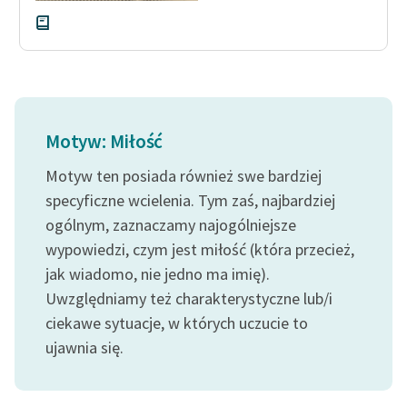
Motyw: Miłość
Motyw ten posiada również swe bardziej
specyficzne wcielenia. Tym zaś, najbardziej
ogólnym, zaznaczamy najogólniejsze
wypowiedzi, czym jest miłość (która przecież,
jak wiadomo, nie jedno ma imię).
Uwzględniamy też charakterystyczne lub/i
ciekawe sytuacje, w których uczucie to
ujawnia się.