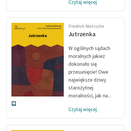
Czytaj więcej
Friedrich Nietzsche
Jutrzenka
W ogólnych sądach
moralnych jakież
dokonało się
przesunięcie! Owe
największe dziwy
starożytnej
moralności, jak na...
Czytaj więcej