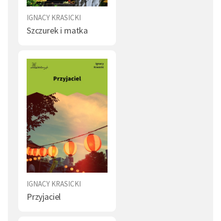
IGNACY KRASICKI
Szczurek i matka
IGNACY KRASICKI
Przyjaciel