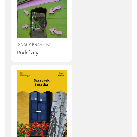
IGNACY KRASICKI
Podróżny