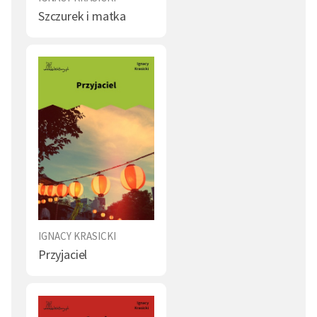
Szczurek i matka
IGNACY KRASICKI
Przyjaciel