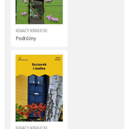
IGNACY KRASICKI
Podróżny
IGNACY KRASICKI