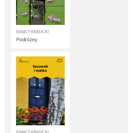
IGNACY KRASICKI
Podróżny
IGNACY KRASICKI