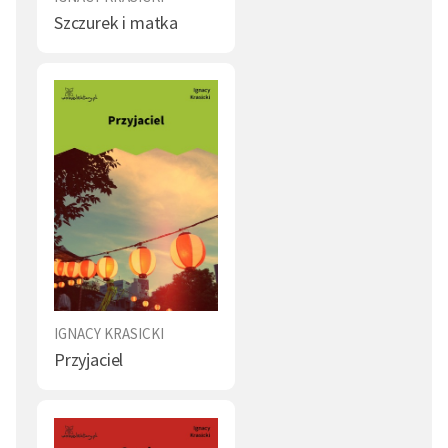
Szczurek i matka
IGNACY KRASICKI
Przyjaciel