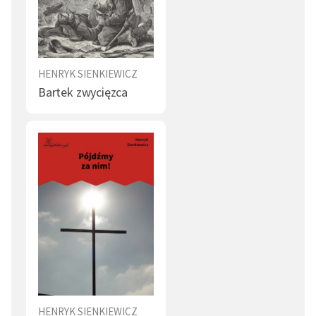
HENRYK SIENKIEWICZ
Bartek zwycięzca
HENRYK SIENKIEWICZ