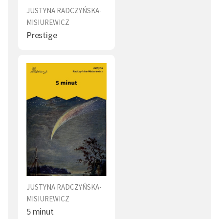
JUSTYNA RADCZYŃSKA-
MISIUREWICZ
Prestige
JUSTYNA RADCZYŃSKA-
MISIUREWICZ
5 minut