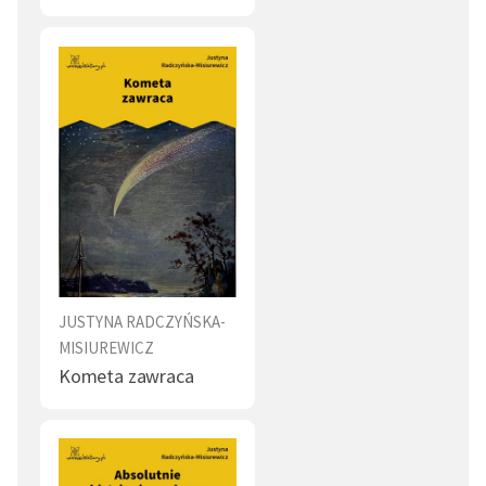
JUSTYNA RADCZYŃSKA-
MISIUREWICZ
Kometa zawraca